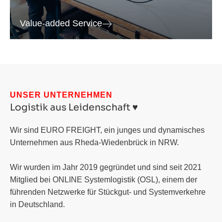
Value-added Service
UNSER UNTERNEHMEN
Logistik aus Leidenschaft ♥️
Wir sind EURO FREIGHT, ein junges und dynamisches
Unternehmen aus Rheda-Wiedenbrück in NRW.
Wir wurden im Jahr 2019 gegründet und sind seit 2021
Mitglied bei ONLINE Systemlogistik (OSL), einem der
führenden Netzwerke für Stückgut- und Systemverkehre
in Deutschland.