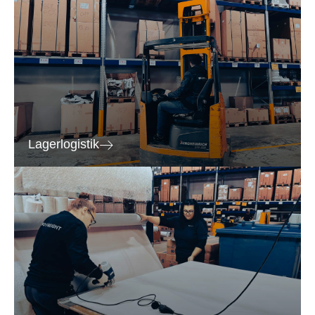
Lagerlogistik