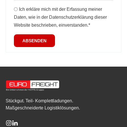
Ich erkläre mich mit der Erfassung meiner
Daten, wie in der Datenschutzerklärung dieser
Website beschrieben, einverstanden.*
ABSENDEN
Stückgut. Teil- Komplettladungen.
Maßgeschneiderte Logistiklösungen.