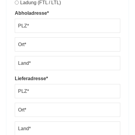
Ladung (FTL / LTL)
Abholadresse*
Lieferadresse*