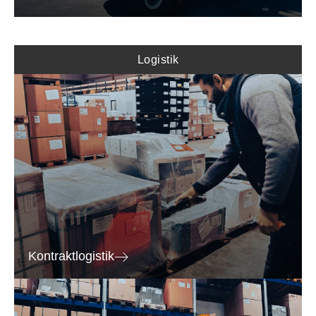
Logistik
Kontraktlogistik