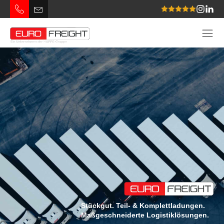
Stückgut. Teil- & Komplettladungen.
Maßgeschneiderte Logistiklösungen.