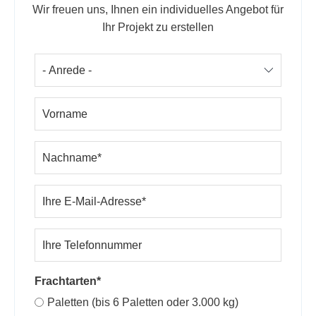
Wir freuen uns, Ihnen ein individuelles Angebot für
Ihr Projekt zu erstellen
Frachtarten*
Paletten (bis 6 Paletten oder 3.000 kg)