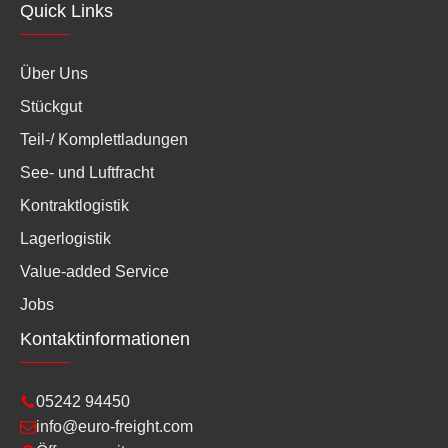
Quick Links
Über Uns
Stückgut
Teil-/ Komplettladungen
See- und Luftfracht
Kontraktlogistik
Lagerlogistik
Value-added Service
Jobs
Kontaktinformationen
05242 94450
info@euro-freight.com