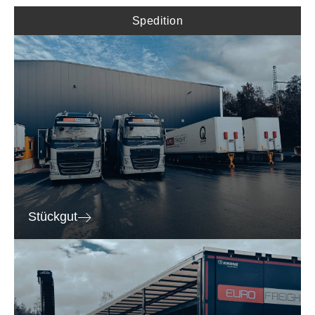
Spedition
Stückgut