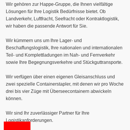
Wir gehören zur Happe-Gruppe, die Ihnen vielfältige
Lösungen für Ihre Logistik Bedürfnisse bietet. Ob
Landverkehr, Luftfracht, Seefracht oder Kontraktlogistik,
wir haben die passende Antwort für Sie.
Wir kümmern uns um Ihre Lager- und
Beschaffungslogistik, Ihre nationalen und internationalen
Teil- und Komplettladungen im Nah- und Fernverkehr
sowie Ihre Begegnungsverkehre und Stückguttransporte.
Wir verfügen über einen eigenen Gleisanschluss und
zwei spezielle Containerstapler, mit denen wir pro Woche
drei bis vier Züge mit Überseecontainern abwickeln
können.
Wir sind Ihr zuverlässiger Partner für Ihre
Logistikanforderungen.