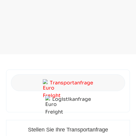
(TMS Transport und
Logistik)
Transportanfrage
Logistikanfrage
Stellen Sie Ihre Transportanfrage