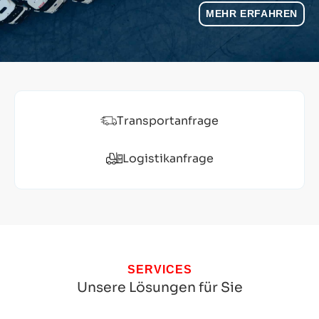
MEHR ERFAHREN
Transportanfrage
Logistikanfrage
SERVICES
Unsere Lösungen für Sie