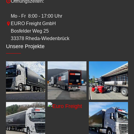
Öffnungszeiten:
Mo - Fr 8:00 - 17:00 Uhr
EURO Freight GmbH
Bosfelder Weg 25
33378 Rheda-Wiedenbrück
Unsere Projekte